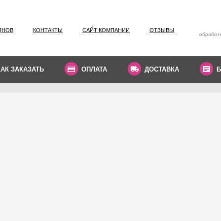
ИНОВ
КОНТАКТЫ
САЙТ КОМПАНИИ
ОТЗЫВЫ
обработк
КАК ЗАКАЗАТЬ
ОПЛАТА
ДОСТАВКА
Б