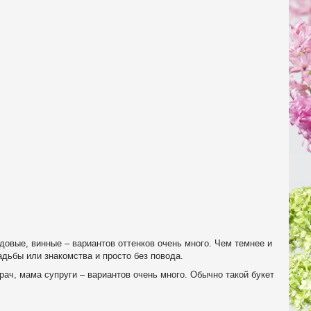
довые, винные – вариантов оттенков очень много. Чем темнее и
дьбы или знакомства и просто без повода.
ач, мама супруги – вариантов очень много. Обычно такой букет