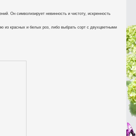
ний. Он символизирует невинность и чистоту, искренность
ю из красных и белых роз, либо выбрать сорт с двухцветными