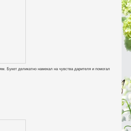
ям. Букет деликатно намекал на чувства дарителя и помогал