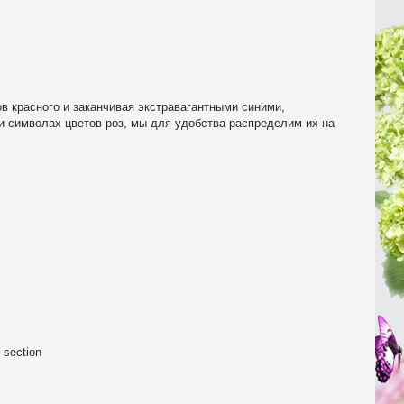
в красного и заканчивая экстравагантными синими,
и символах цветов роз, мы для удобства распределим их на