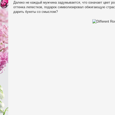
Далеко не каждый мужчина задумывается, что означает цвет ро
оттенка лепестков, подарок символизировал обжигающую страст
дарить букеты со смыслом?