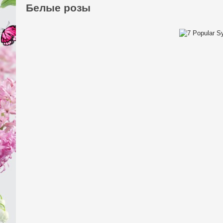
Белые розы