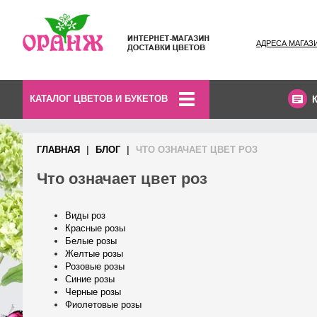
АДРЕСА МАГАЗ
КАТАЛОГ ЦВЕТОВ И БУКЕТОВ
ГЛАВНАЯ
БЛОГ
ЧТО ОЗНАЧАЕТ ЦВЕТ РОЗ
Что означает цвет роз
Виды роз
Красные розы
Белые розы
Желтые розы
Розовые розы
Синие розы
Черные розы
Фиолетовые розы