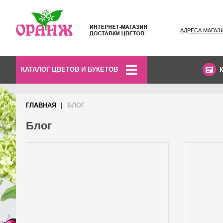
АДРЕСА МАГАЗ
КАТАЛОГ ЦВЕТОВ И БУКЕТОВ
ГЛАВНАЯ
БЛОГ
Блог