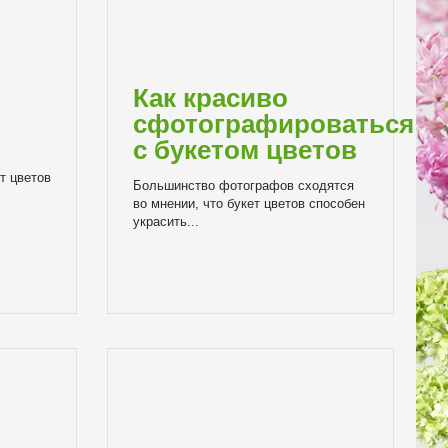
Как красиво
сфотографироваться
с букетом цветов
т цветов
Большинство фотографов сходятся
во мнении, что букет цветов способен
украсить...