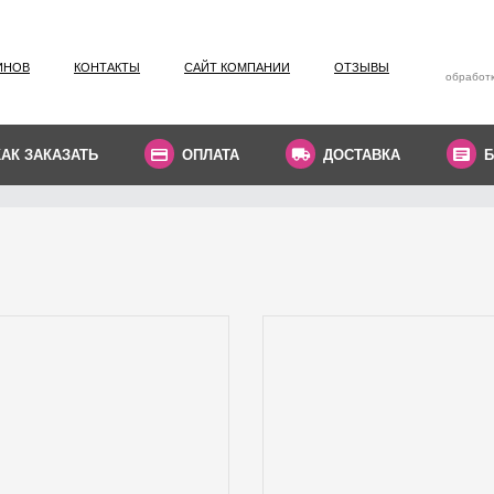
ИНОВ
КОНТАКТЫ
САЙТ КОМПАНИИ
ОТЗЫВЫ
обработк
КАК ЗАКАЗАТЬ
ОПЛАТА
ДОСТАВКА
Б