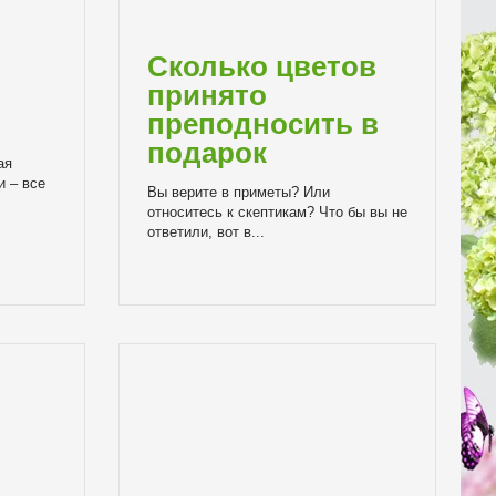
Сколько цветов
принято
преподносить в
подарок
ая
и – все
Вы верите в приметы? Или
относитесь к скептикам? Что бы вы не
ответили, вот в...