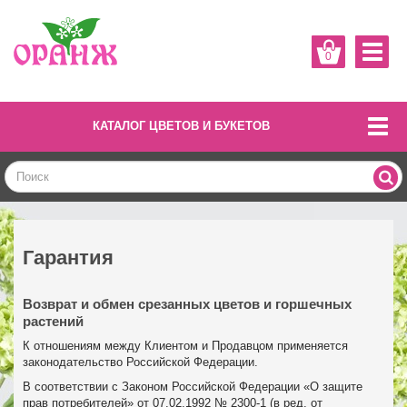
0
КАТАЛОГ ЦВЕТОВ И БУКЕТОВ
Гарантия
Возврат и обмен срезанных цветов и горшечных
растений
К отношениям между Клиентом и Продавцом применяется
законодательство Российской Федерации.
В соответствии с Законом Российской Федерации «О защите
прав потребителей» от 07.02.1992 № 2300-1 (в ред. от