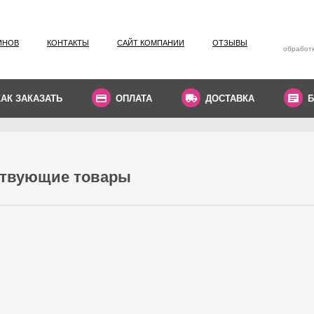
ИНОВ
КОНТАКТЫ
САЙТ КОМПАНИИ
ОТЗЫВЫ
обработк
КАК ЗАКАЗАТЬ
ОПЛАТА
ДОСТАВКА
Б
ствующие товары