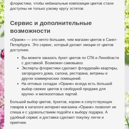
флористики, чтобы небанальные композиции цветов стали
доступны не только узкому кругу эстетов.
Сервис и дополнительные
возможности
«Оранж» — это нечто большее, чем магазин цветов в Санкт-
Петербурге. Это сервис, который делает эмоции от цветов
доступнее.
Вы можете заказать букет цветов по СПб и Ленобласти
с доставкой. Возможен самовывоз.
Эксперты флористики сделают флордизайн квартиры,
загородного дома, салона, ресторана, витрины и
других коммерческих помещений.
На оптовых складах «Оранж» всегда есть большой
выбор свежих цветов в свободной продаже для
крупно- и мелкооптовых партий.
Большой выбор цветов, букетов, корзин и сопутствующих
товаров в каталоге интернет-магазина «Оранж» позволит не
спеша и с удовольствием подойти к выбору подарка. А
удобный сервис и доставка сделают покупку легче и
приятнее.