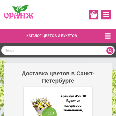
0
КАТАЛОГ ЦВЕТОВ И БУКЕТОВ
Доставка цветов в Санкт-
Петербурге
Артикул 456618
Букет из
нарциссов,
тюльпанов,
7 110
лизиантусов и