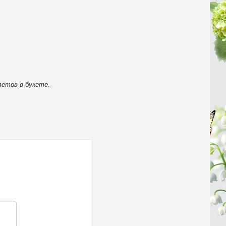
ветов в букете.