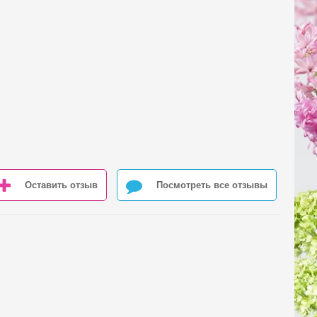
Оставить отзыв
Посмотреть все отзывы