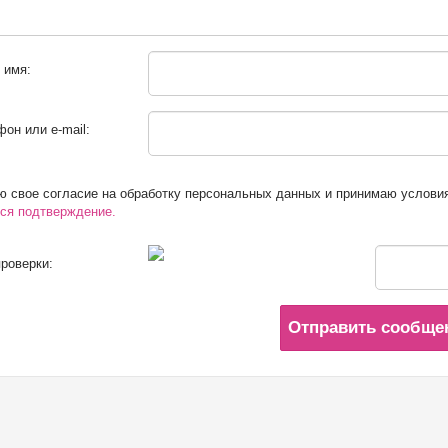
 имя:
он или e-mail:
 свое согласие на обработку персональных данных и принимаю услови
ся подтверждение.
роверки:
Отправить сообще