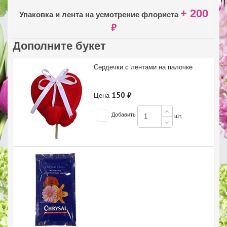
+ 200
Упаковка и лента на усмотрение флориста
₽
Дополните букет
Сердечки с лентами на палочке
150 ₽
Цена
Добавить
шт.