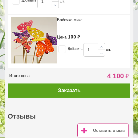
Добавить
шт.
Бабочка микс
100 ₽
Цена
Добавить
шт.
4 100
₽
Итого цена
Заказать
Отзывы
Оставить отзыв