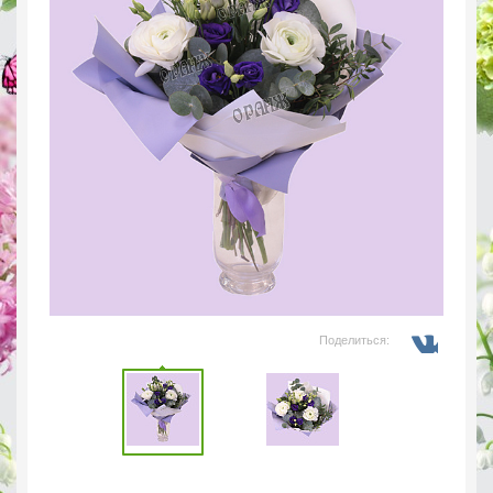
Поделиться: