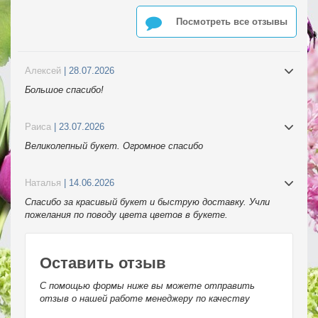
Посмотреть все отзывы
Алексей
| 28.07.2026
Большое спасибо!
Раиса
| 23.07.2026
Великолепный букет. Огромное спасибо
Наталья
| 14.06.2026
Спасибо за красивый букет и быструю доставку. Учли
пожелания по поводу цвета цветов в букете.
Оставить отзыв
С помощью формы ниже вы можете отправить
отзыв о нашей работе менеджеру по качеству