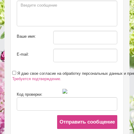
Ваше имя:
E-mail:
Я даю свое согласие на обработку персональных данных и пр
Требуется подтверждение.
Код проверки:
Отправить сообщение