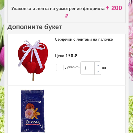
+ 200
Упаковка и лента на усмотрение флориста
₽
Дополните букет
Сердечки с лентами на палочке
150 ₽
Цена
Добавить
шт.