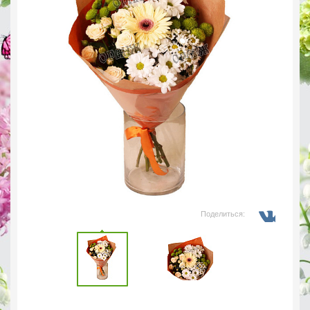
Поделиться: