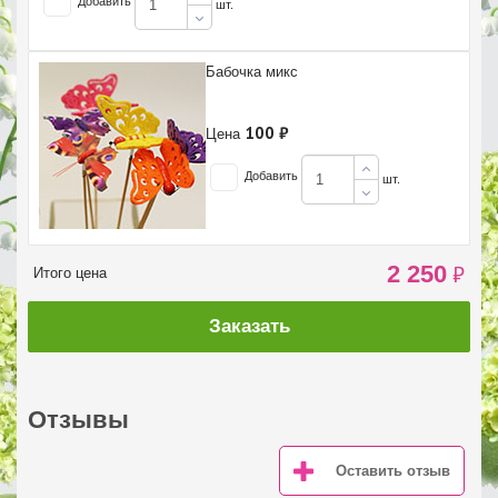
Добавить
шт.
Бабочка микс
100 ₽
Цена
Добавить
шт.
2 250
₽
Итого цена
Заказать
Отзывы
Оставить отзыв