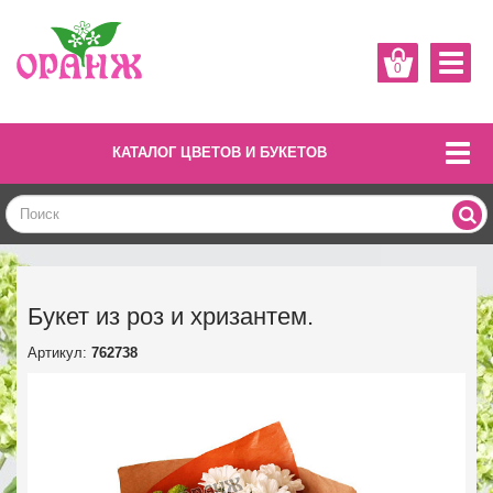
0
КАТАЛОГ ЦВЕТОВ И БУКЕТОВ
Букет из роз и хризантем.
Артикул:
762738