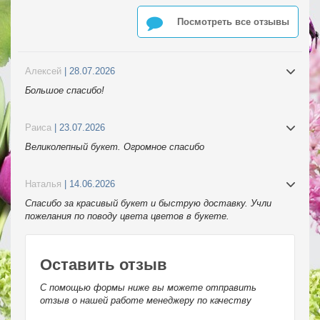
Посмотреть все отзывы
Алексей
| 28.07.2026
Большое спасибо!
Раиса
| 23.07.2026
Великолепный букет. Огромное спасибо
Наталья
| 14.06.2026
Спасибо за красивый букет и быструю доставку. Учли
пожелания по поводу цвета цветов в букете.
Оставить отзыв
С помощью формы ниже вы можете отправить
отзыв о нашей работе менеджеру по качеству