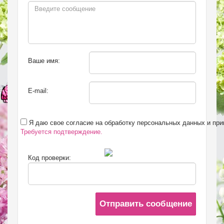
Ваше имя:
E-mail:
Я даю свое согласие на обработку персональных данных и пр
Требуется подтверждение.
Код проверки:
Отправить сообщение