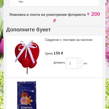
Нет
+ 200
Упаковка и лента на усмотрение флориста
₽
Дополните букет
Сердечки с лентами на палочке
150 ₽
Цена
Добавить
шт.