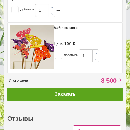
Добавить
шт.
Бабочка микс
100 ₽
Цена
Добавить
шт.
8 500
₽
Итого цена
Заказать
Отзывы