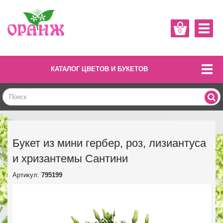
0
КАТАЛОГ ЦВЕТОВ И БУКЕТОВ
Букет из мини гербер, роз, лизиантуса
и хризантемы Сантини
Артикул:
795199