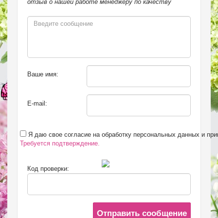
отзыв о нашей работе менеджеру по качеству
Ваше имя:
E-mail:
Я даю свое согласие на обработку персональных данных и пр
Требуется подтверждение.
Код проверки:
Отправить сообщение