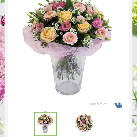
Поделиться: