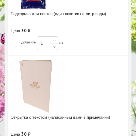
Подкормка для цветов (один пакетик на литр воды)
30 ₽
Цена
Добавить
шт.
Открытка с текстом (написанным вами в примечании)
30 ₽
Цена