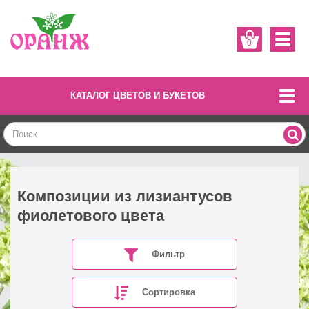
0
КАТАЛОГ ЦВЕТОВ И БУКЕТОВ
Композиции из лизиантусов
фиолетового цвета
Фильтр
Сортировка