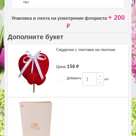
Нет
+ 200
Упаковка и лента на усмотрение флориста
₽
Дополните букет
Сердечки с лентами на палочке
150 ₽
Цена
Добавить
шт.