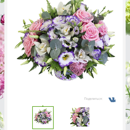
Поделиться: