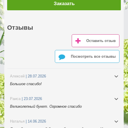
Заказать
Отзывы
Оставить отзыв
Посмотреть все отзывы
Алексей
| 28.07.2026
Большое спасибо!
Раиса
| 23.07.2026
Великолепный букет. Огромное спасибо
Наталья
| 14.06.2026