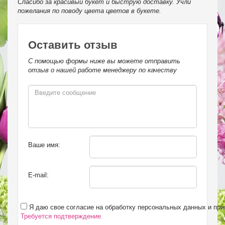
Спасибо за красивый букет и быструю доставку. Учли
пожелания по поводу цвета цветов в букете.
Оставить отзыв
С помощью формы ниже вы можете отправить
отзыв о нашей работе менеджеру по качеству
Ваше имя:
E-mail:
Я даю свое согласие на обработку персональных данных и пр
Требуется подтверждение.