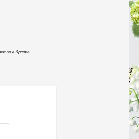
ветов в букете.