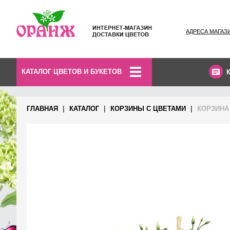
АДРЕСА МАГАЗ
КАТАЛОГ ЦВЕТОВ И БУКЕТОВ
ГЛАВНАЯ
КАТАЛОГ
КОРЗИНЫ С ЦВЕТАМИ
КОРЗИНА