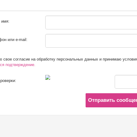
 имя:
он или e-mail:
 свое согласие на обработку персональных данных и принимаю услови
ся подтверждение.
роверки:
Отправить сообще