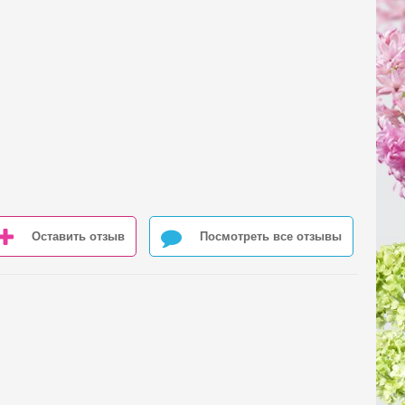
Оставить отзыв
Посмотреть все отзывы