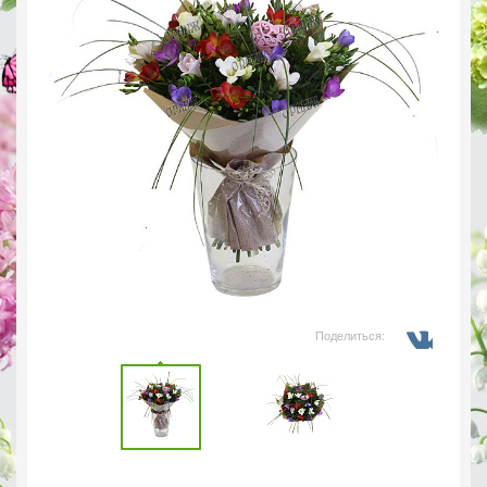
Поделиться: