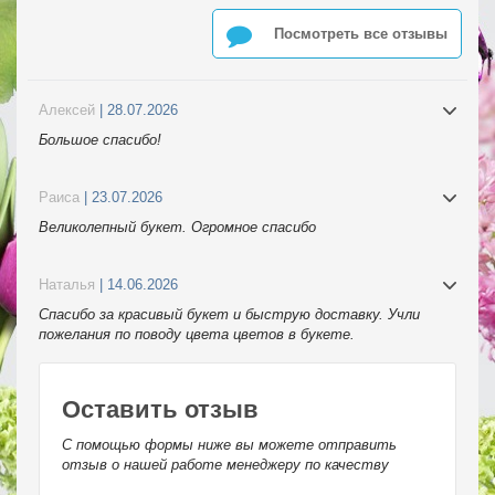
Посмотреть все отзывы
Алексей
| 28.07.2026
Большое спасибо!
Раиса
| 23.07.2026
Великолепный букет. Огромное спасибо
Наталья
| 14.06.2026
Спасибо за красивый букет и быструю доставку. Учли
пожелания по поводу цвета цветов в букете.
Оставить отзыв
С помощью формы ниже вы можете отправить
отзыв о нашей работе менеджеру по качеству