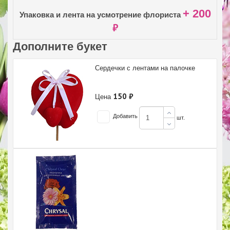
+ 200
Упаковка и лента на усмотрение флориста
₽
Дополните букет
Сердечки с лентами на палочке
150 ₽
Цена
Добавить
шт.