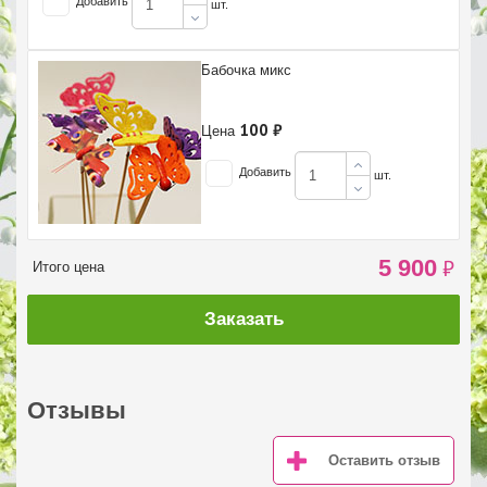
Добавить
шт.
Бабочка микс
100 ₽
Цена
Добавить
шт.
5 900
₽
Итого цена
Заказать
Отзывы
Оставить отзыв