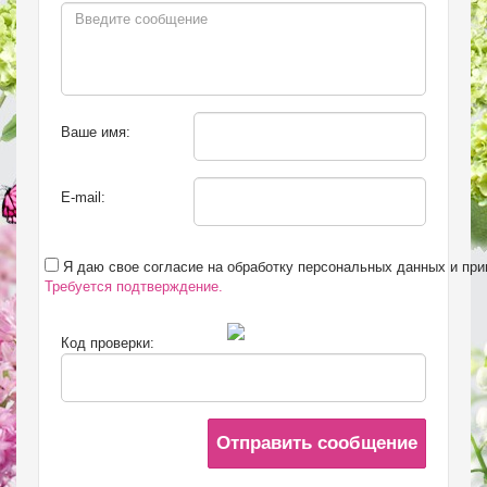
Ваше имя:
E-mail:
Я даю свое согласие на обработку персональных данных и пр
Требуется подтверждение.
Код проверки:
Отправить сообщение