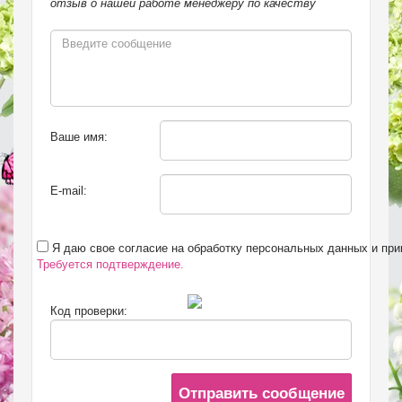
отзыв о нашей работе менеджеру по качеству
Ваше имя:
E-mail:
Я даю свое согласие на обработку персональных данных и пр
Требуется подтверждение.
Код проверки:
Отправить сообщение