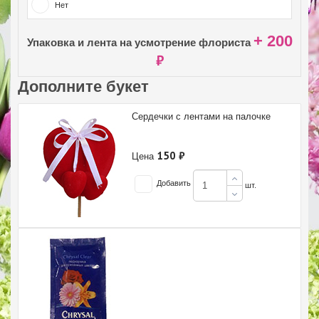
Нет
+ 200
Упаковка и лента на усмотрение флориста
₽
Дополните букет
Сердечки с лентами на палочке
150 ₽
Цена
Добавить
шт.