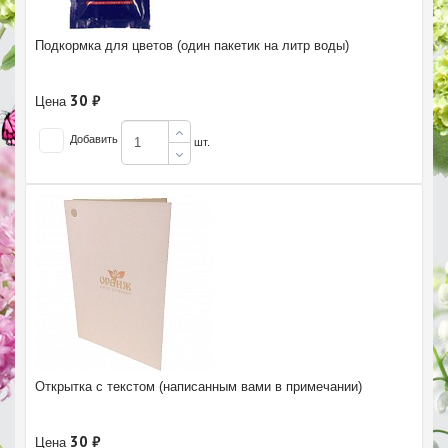
Подкормка для цветов (один пакетик на литр воды)
30 ₽
Цена
Добавить
шт.
Открытка с текстом (написанным вами в примечании)
30 ₽
Цена