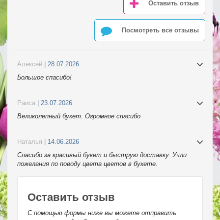
Оставить отзыв
Посмотреть все отзывы
Алексей
| 28.07.2026
Большое спасибо!
Раиса
| 23.07.2026
Великолепный букет. Огромное спасибо
Наталья
| 14.06.2026
Спасибо за красивый букет и быструю доставку. Учли
пожелания по поводу цвета цветов в букете.
Оставить отзыв
С помощью формы ниже вы можете отправить