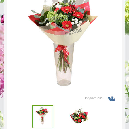
Поделиться: