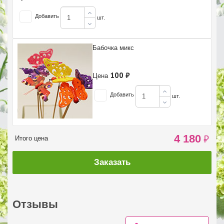
Добавить
шт.
Бабочка микс
100 ₽
Цена
Добавить
шт.
4 180
₽
Итого цена
Заказать
Отзывы