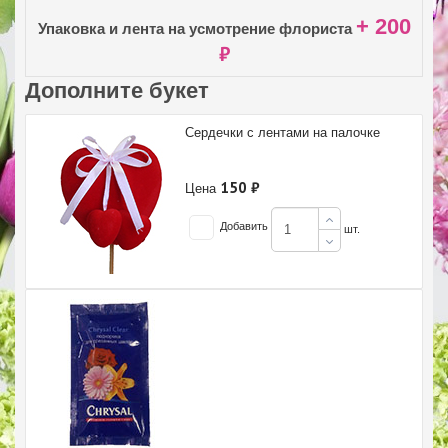
+ 200
Упаковка и лента на усмотрение флориста
₽
Дополните букет
Сердечки с лентами на палочке
150 ₽
Цена
Добавить
шт.