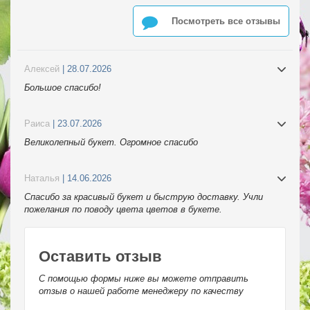
Посмотреть все отзывы
Алексей
| 28.07.2026
Большое спасибо!
Раиса
| 23.07.2026
Великолепный букет. Огромное спасибо
Наталья
| 14.06.2026
Спасибо за красивый букет и быструю доставку. Учли
пожелания по поводу цвета цветов в букете.
Оставить отзыв
С помощью формы ниже вы можете отправить
отзыв о нашей работе менеджеру по качеству