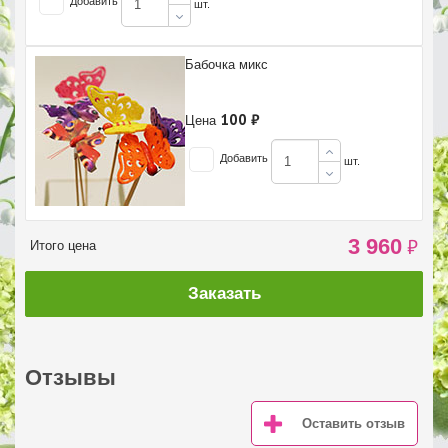
Добавить
шт.
Бабочка микс
100 ₽
Цена
Добавить
шт.
3 960
₽
Итого цена
Заказать
Отзывы
Оставить отзыв