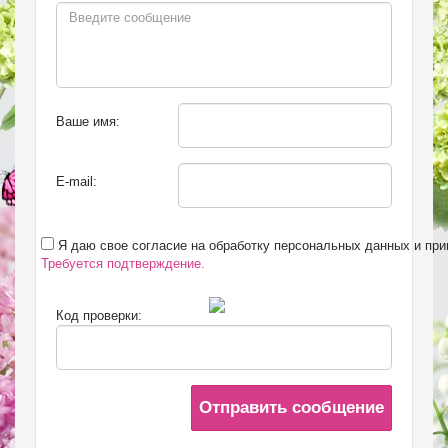
Ваше имя:
E-mail:
Я даю свое согласие на обработку персональных данных и пр
Требуется подтверждение.
Код проверки:
Отправить сообщение