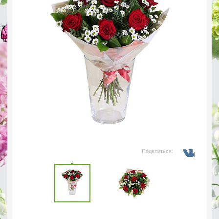
Поделиться: