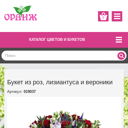
0
КАТАЛОГ ЦВЕТОВ И БУКЕТОВ
Букет из роз, лизиантуса и вероники
Артикул:
019037