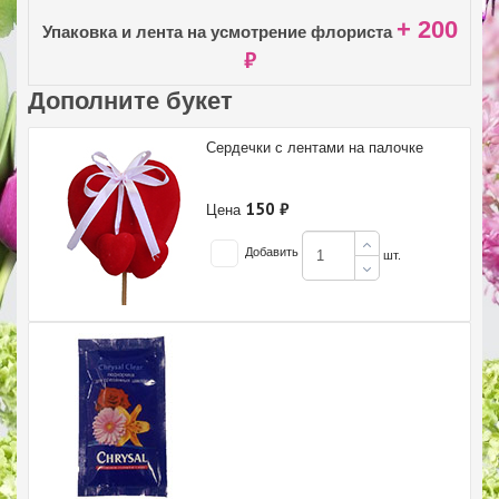
+ 200
Упаковка и лента на усмотрение флориста
₽
Дополните букет
Сердечки с лентами на палочке
150 ₽
Цена
Добавить
шт.