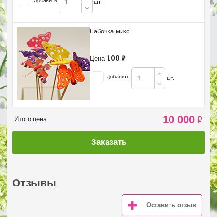
Добавить
шт.
Бабочка микс
100 ₽
Цена
Добавить
шт.
10 000
₽
Итого цена
Заказать
Отзывы
Оставить отзыв