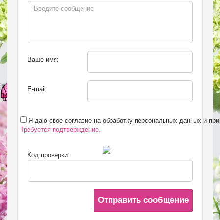
Ваше имя:
E-mail:
Я даю свое согласие на обработку персональных данных и пр
Требуется подтверждение.
Код проверки:
Отправить сообщение