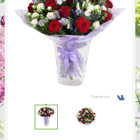
Поделиться: