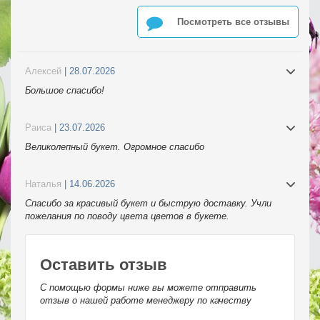
Посмотреть все отзывы
Алексей
| 28.07.2026
Большое спасибо!
Раиса
| 23.07.2026
Великолепный букет. Огромное спасибо
Наталья
| 14.06.2026
Спасибо за красивый букет и быструю доставку. Учли
пожелания по поводу цвета цветов в букете.
Оставить отзыв
С помощью формы ниже вы можете отправить
отзыв о нашей работе менеджеру по качеству