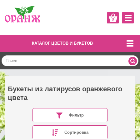
0
КАТАЛОГ ЦВЕТОВ И БУКЕТОВ
Букеты из латирусов оранжевого
цвета
Фильтр
Сортировка