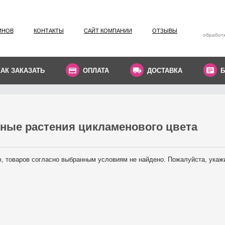
ИНОВ
КОНТАКТЫ
САЙТ КОМПАНИИ
ОТЗЫВЫ
обработк
КАК ЗАКАЗАТЬ
ОПЛАТА
ДОСТАВКА
Б
ные растения цикламенового цвета
, товаров согласно выбранным условиям не найдено. Пожалуйста, укаж