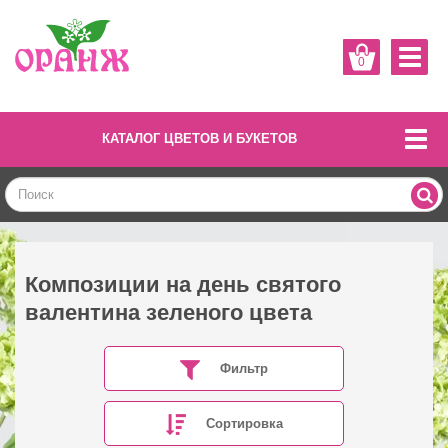
0
КАТАЛОГ ЦВЕТОВ И БУКЕТОВ
Композиции на день святого
валентина зеленого цвета
Фильтр
Сортировка