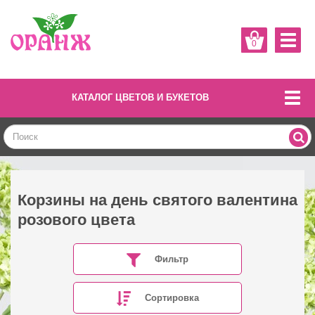
0
КАТАЛОГ ЦВЕТОВ И БУКЕТОВ
Корзины на день святого валентина
розового цвета
Фильтр
Сортировка