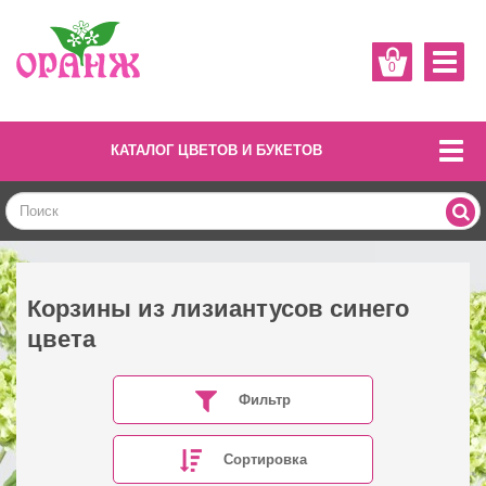
0
КАТАЛОГ ЦВЕТОВ И БУКЕТОВ
Корзины из лизиантусов синего
цвета
Фильтр
Сортировка