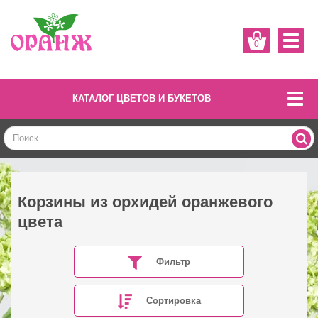
0
КАТАЛОГ ЦВЕТОВ И БУКЕТОВ
Корзины из орхидей оранжевого
цвета
Фильтр
Сортировка