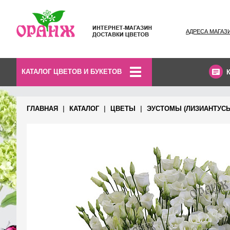
АДРЕСА МАГАЗ
КАТАЛОГ ЦВЕТОВ И БУКЕТОВ
ГЛАВНАЯ
КАТАЛОГ
ЦВЕТЫ
ЭУСТОМЫ (ЛИЗИАНТУС