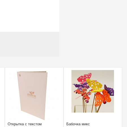
Открытка с текстом
Бабочка микс