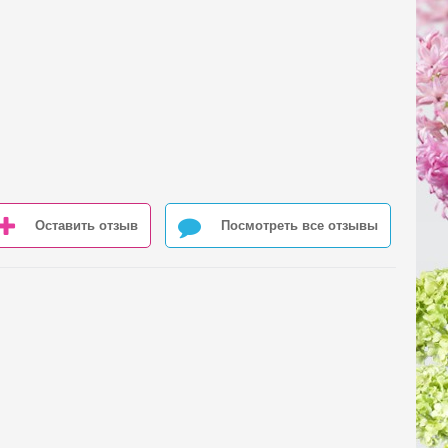
Оставить отзыв
Посмотреть все отзывы