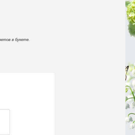
ветов в букете.