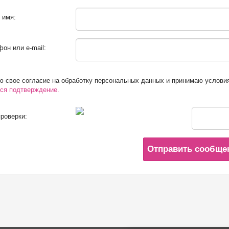
 имя:
он или e-mail:
 свое согласие на обработку персональных данных и принимаю услови
ся подтверждение.
роверки:
Отправить сообще