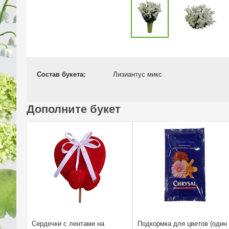
Состав букета:
Лизиантус микс
Дополните букет
Сердечки с лентами на
Подкормка для цветов (один