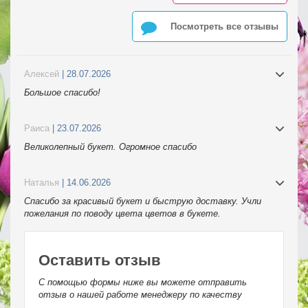
Посмотреть все отзывы
Алексей
| 28.07.2026
Большое спасибо!
Раиса
| 23.07.2026
Великолепный букет. Огромное спасибо
Наталья
| 14.06.2026
Спасибо за красивый букет и быструю доставку. Учли
пожелания по поводу цвета цветов в букете.
Оставить отзыв
С помощью формы ниже вы можете отправить
отзыв о нашей работе менеджеру по качеству