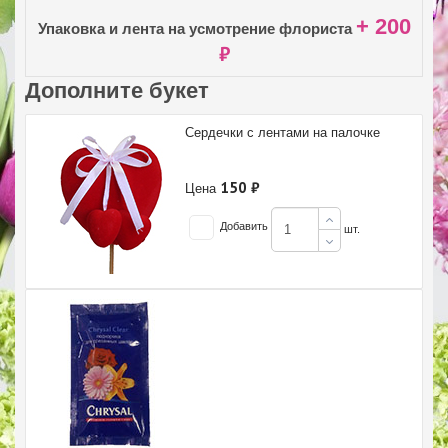
+ 200
Упаковка и лента на усмотрение флориста
₽
Дополните букет
Сердечки с лентами на палочке
150 ₽
Цена
Добавить
шт.