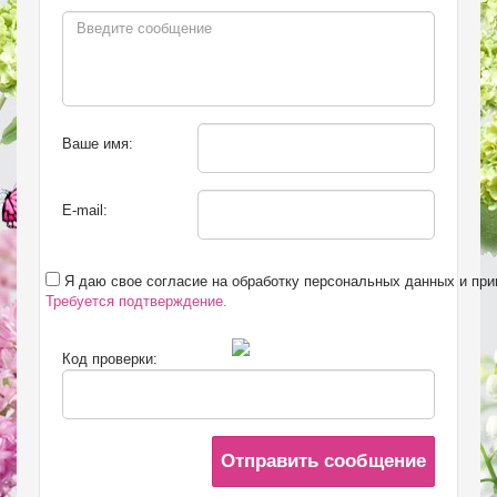
Ваше имя:
E-mail:
Я даю свое согласие на обработку персональных данных и пр
Требуется подтверждение.
Код проверки:
Отправить сообщение