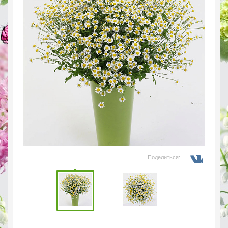
Поделиться: