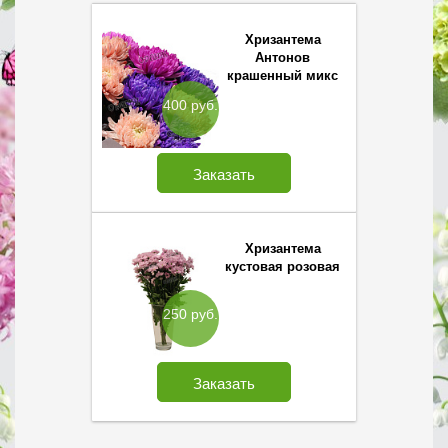
Хризантема
Антонов
крашенный микс
400 руб.
Заказать
Хризантема
кустовая розовая
250 руб.
Заказать