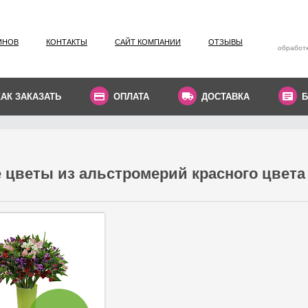
ИНОВ
КОНТАКТЫ
САЙТ КОМПАНИИ
ОТЗЫВЫ
обработк
КАК ЗАКАЗАТЬ
ОПЛАТА
ДОСТАВКА
Б
 цветы из альстромерий красного цвета