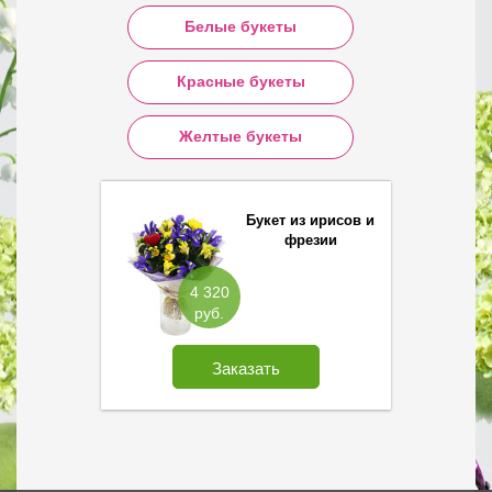
Белые букеты
Красные букеты
Желтые букеты
Букет из ирисов и
фрезии
4 320
руб.
Заказать