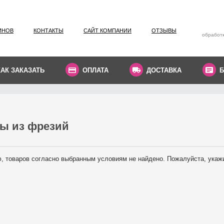
ИНОВ
КОНТАКТЫ
САЙТ КОМПАНИИ
ОТЗЫВЫ
обработк
КАК ЗАКАЗАТЬ
ОПЛАТА
ДОСТАВКА
Б
ы из фрезий
, товаров согласно выбранным условиям не найдено. Пожалуйста, укаж