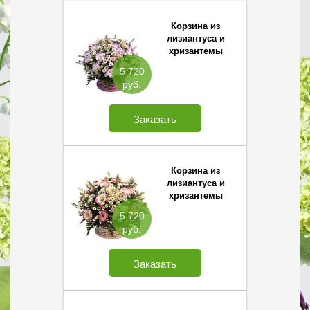
Корзина из
лизиантуса и
хризантемы
Сантини
5 720
руб.
Заказать
Корзина из
лизиантуса и
хризантемы
Сантини
5 720
руб.
Заказать