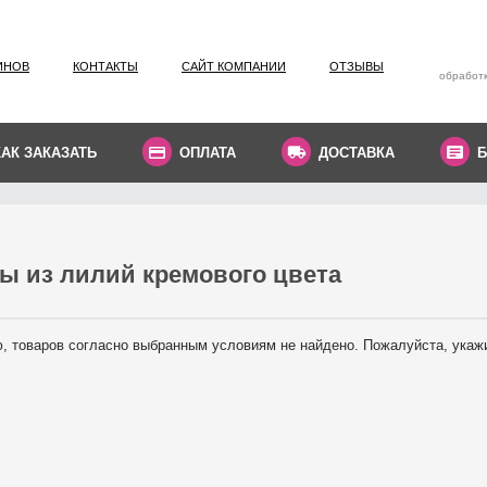
ИНОВ
КОНТАКТЫ
САЙТ КОМПАНИИ
ОТЗЫВЫ
обработк
КАК ЗАКАЗАТЬ
ОПЛАТА
ДОСТАВКА
Б
ы из лилий кремового цвета
, товаров согласно выбранным условиям не найдено. Пожалуйста, укаж