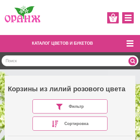
0
КАТАЛОГ ЦВЕТОВ И БУКЕТОВ
Корзины из лилий розового цвета
Фильтр
Сортировка