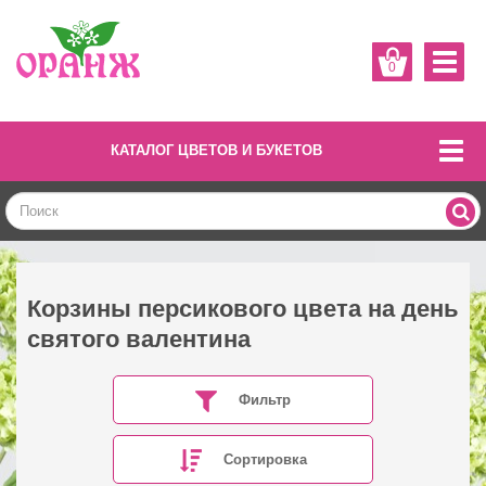
0
КАТАЛОГ ЦВЕТОВ И БУКЕТОВ
Корзины персикового цвета на день
святого валентина
Фильтр
Сортировка