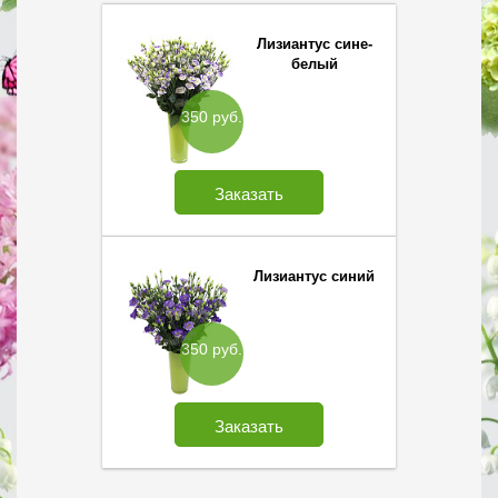
Лизиантус сине-
белый
350 руб.
Заказать
Лизиантус синий
350 руб.
Заказать