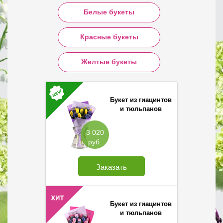
Белые букеты
Красные букеты
Желтые букеты
Букет из гиацинтов
и тюльпанов
3 020
руб.
Заказать
Букет из гиацинтов
и тюльпанов