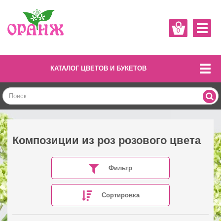
0
КАТАЛОГ ЦВЕТОВ И БУКЕТОВ
Композиции из роз розового цвета
Фильтр
Сортировка